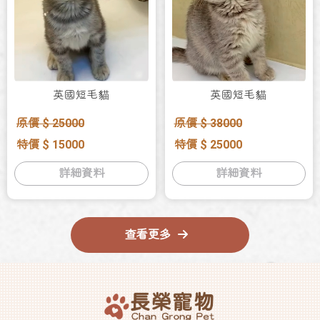
英國短毛貓
英國短毛貓
原價 $ 25000
原價 $ 38000
特價 $ 15000
特價 $ 25000
詳細資料
詳細資料
查看更多