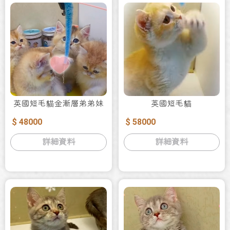
英國短毛貓金漸層弟弟妹
英國短毛貓
妹
$ 48000
$ 58000
詳細資料
詳細資料