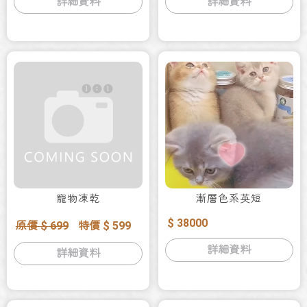
詳細資料
詳細資料
寵物凍乾
漸層色系英短
$ 38000
原價 $ 699
特價 $ 599
詳細資料
詳細資料