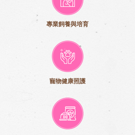
專業飼養與培育
寵物健康照護